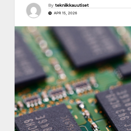
By
tekniikkauutiset
APR 15, 2026