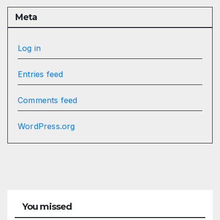
Meta
Log in
Entries feed
Comments feed
WordPress.org
You missed