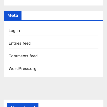
Meta
Log in
Entries feed
Comments feed
WordPress.org