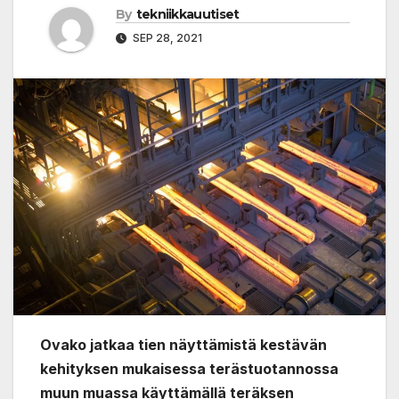
By
tekniikkauutiset
SEP 28, 2021
Ovako jatkaa tien näyttämistä kestävän
kehityksen mukaisessa terästuotannossa
muun muassa käyttämällä teräksen